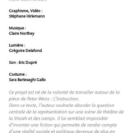
Graphisme, Vidéo :
Stéphane Hirlemann
Musique :
Claire Northey
Lumière :
Grégoire Delafond
Son :
Eric Dupré
Costume :
Sara Bartesaghi Gallo
Ce projet est né de la volonté de travailler autour de la
pièce de Peter Weiss : L’Instruction.
Dans ce texte, l’auteur souhaite aborder la question
centrale de la représentation sur une scène de théâtre de
la Shoah et des camps. Il lui semblait impossible
d’inventer une fiction qui permette de rendre compte
d’une réalité sociale et politique devenue de plus en