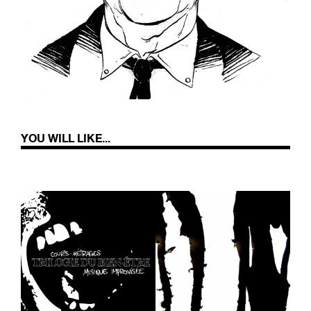
YOU WILL LIKE...